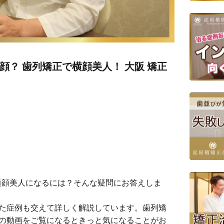
？ 歯列矯正で横顔美人！ 大阪 矯正
横顔美人になるには？そんな疑問にお答えしま
った症例も交えて詳しく解説しています。歯列矯
この動画をご覧になるときっと気になることがお