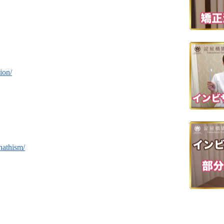
ion/
nathism/