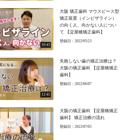
大阪 矯正歯科 マウスピース型
矯正装置（インビザライン）
の向く人、向かない人につい
て 【淀屋橋矯正歯科】
登録日：2022/05/23
16:43
失敗しない歯の矯正治療は？
大阪の矯正歯科 【淀屋橋矯正
歯科】
登録日：2022/06/07
12:41
大阪の矯正歯科 【淀屋橋矯正
歯科】 矯正治療の流れ
登録日：2022/07/05