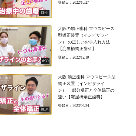
登録日：2022/10/27
13:44
大阪の矯正歯科 マウスピース
型矯正装置（インビザライ
ン） の正しいお手入れ方法
【淀屋橋矯正歯科】
登録日：2022/12/19
6:39
大阪 矯正歯科 マウスピース型
矯正装置（インビザライ
ン） 部分矯正と全体矯正の
違い【淀屋橋矯正歯科】
登録日：2023/04/24
18:34