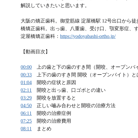
解説していきたいと思います。
大阪の矯正歯科。御堂筋線 淀屋橋駅 12号出口から徒
橋矯正歯科。出っ歯、八重歯、受け口、顎変形症、
淀屋橋矯正歯科：
https://yodoyabashi-ortho.jp/
【動画目次】
00:00
上の歯と下の歯のすき間（開咬、オープンバ
00:33
上下の歯のすき間 開咬（オープンバイト）と
01:04
開咬の症状と原因
02:11
開咬と出っ歯、口ゴボとの違い
03:29
開咬を放置すると
04:50
正しい嚙み合わせと開咬の治療方法
06:11
開咬の治療症例
07:25
開咬の治療費用
08:11
まとめ