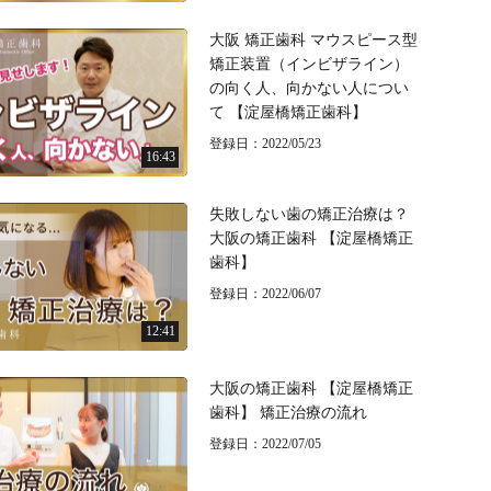
大阪 矯正歯科 マウスピース型
矯正装置（インビザライン）
の向く人、向かない人につい
て 【淀屋橋矯正歯科】
登録日：2022/05/23
16:43
失敗しない歯の矯正治療は？
大阪の矯正歯科 【淀屋橋矯正
歯科】
登録日：2022/06/07
12:41
大阪の矯正歯科 【淀屋橋矯正
歯科】 矯正治療の流れ
登録日：2022/07/05