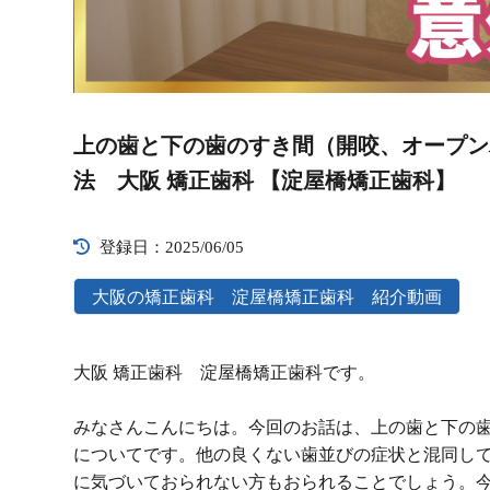
Video
Player
上の歯と下の歯のすき間（開咬、オープン
法 大阪 矯正歯科 【淀屋橋矯正歯科】
登録日：2025/06/05
大阪の矯正歯科 淀屋橋矯正歯科 紹介動画
大阪 矯正歯科 淀屋橋矯正歯科です。
みなさんこんにちは。今回のお話は、上の歯と下の
についてです。他の良くない歯並びの症状と混同し
に気づいておられない方もおられることでしょう。