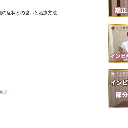
他の症状との違いと治療方法
ion/