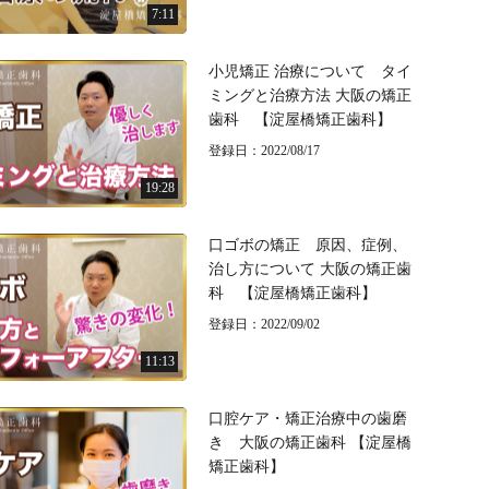
7:11
小児矯正 治療について タイ
ミングと治療方法 大阪の矯正
歯科 【淀屋橋矯正歯科】
登録日：2022/08/17
19:28
口ゴボの矯正 原因、症例、
治し方について 大阪の矯正歯
科 【淀屋橋矯正歯科】
登録日：2022/09/02
11:13
口腔ケア・矯正治療中の歯磨
き 大阪の矯正歯科 【淀屋橋
矯正歯科】