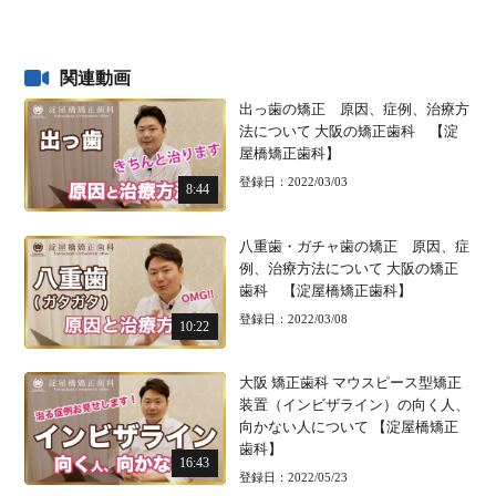
関連動画
出っ歯の矯正 原因、症例、治療方
法について 大阪の矯正歯科 【淀
屋橋矯正歯科】
登録日：2022/03/03
8:44
八重歯・ガチャ歯の矯正 原因、症
例、治療方法について 大阪の矯正
歯科 【淀屋橋矯正歯科】
登録日：2022/03/08
10:22
大阪 矯正歯科 マウスピース型矯正
装置（インビザライン）の向く人、
向かない人について 【淀屋橋矯正
歯科】
16:43
登録日：2022/05/23