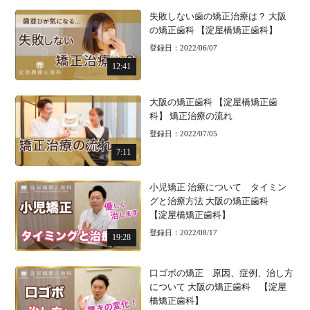
失敗しない歯の矯正治療は？ 大阪
の矯正歯科 【淀屋橋矯正歯科】
登録日：2022/06/07
12:41
大阪の矯正歯科 【淀屋橋矯正歯
科】 矯正治療の流れ
登録日：2022/07/05
7:11
小児矯正 治療について タイミン
グと治療方法 大阪の矯正歯科
【淀屋橋矯正歯科】
登録日：2022/08/17
19:28
口ゴボの矯正 原因、症例、治し方
について 大阪の矯正歯科 【淀屋
橋矯正歯科】