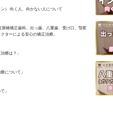
ン） 向く人、向かない人について
淀屋橋矯正歯科。出っ歯、八重歯、受け口、顎変
ドクターによる安心の矯正治療。
正治療は？」
治療について」
いて」