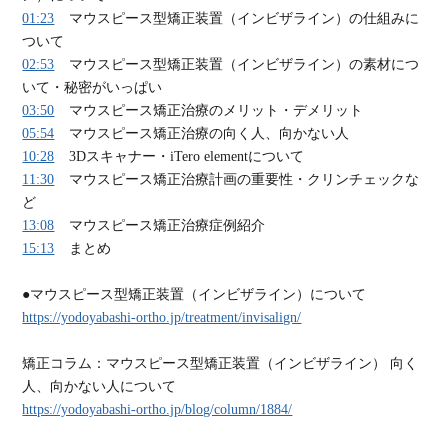
01:23
マウスピース型矯正装置（インビザライン）の仕組みに
ついて
02:53
マウスピース型矯正装置（インビザライン）の素材につ
いて・秘密がいっぱい
03:50
マウスピース矯正治療のメリット・デメリット
05:54
マウスピース矯正治療の向く人、向かない人
10:28
3Dスキャナー・iTero elementについて
11:30
マウスピース矯正治療計画の重要性・クリンチェックな
ど
13:08
マウスピース矯正治療症例紹介
15:13
まとめ
●マウスピース型矯正装置（インビザライン）について
https://yodoyabashi-ortho.jp/treatment/invisalign/
矯正コラム：マウスピース型矯正装置（インビザライン） 向く
人、向かない人について
https://yodoyabashi-ortho.jp/blog/column/1884/