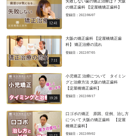
失敗しない歯の矯正治療は？ 大阪
の矯正歯科 【淀屋橋矯正歯科】
登録日：2022/06/07
12:41
大阪の矯正歯科 【淀屋橋矯正歯
科】 矯正治療の流れ
登録日：2022/07/05
7:11
小児矯正 治療について タイミン
グと治療方法 大阪の矯正歯科
【淀屋橋矯正歯科】
登録日：2022/08/17
19:28
口ゴボの矯正 原因、症例、治し方
について 大阪の矯正歯科 【淀屋
橋矯正歯科】
登録日：2022/09/02
11:13