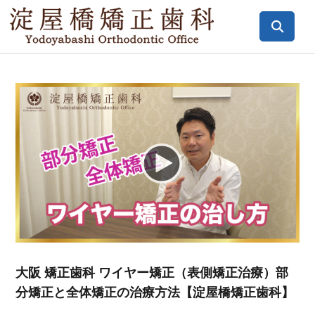
Video
Player
大阪 矯正歯科 ワイヤー矯正（表側矯正治療）部
分矯正と全体矯正の治療方法【淀屋橋矯正歯科】