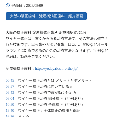
登録日：2023/08/09
大阪の矯正歯科 淀屋橋矯正歯科 紹介動画
大阪の矯正歯科 淀屋橋矯正歯科 淀屋橋駅徒歩1分
ワイヤー矯正は、古くからある治療方法で、その方法も確立さ
れた技術です。出っ歯やガタガタ歯、口ゴボ、開咬などオール
ラウンドに対応できるのがこの治療方法となります。症例など
詳細は、動画をご覧ください。
淀屋橋矯正歯科：
https://yodoyabashi-ortho.jp/
00:45
ワイヤー矯正治療とは メリットとデメリット
03:57
ワイヤー矯正治療に向いている人
05:43
ワイヤー矯正治療で歯が動く仕組み
08:04
ワイヤー矯正治療 部分矯正（症例あり）
10:50
ワイヤー矯正治療 全体矯正（症例あり）
13:40
ワイヤー矯正：全体矯正の費用と保証
16:26
まとめ