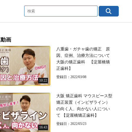
連動画
八重歯・ガチャ歯の矯正 原
因、症例、治療方法について
大阪の矯正歯科 【淀屋橋矯
正歯科】
登録日：2022/03/08
10:22
大阪 矯正歯科 マウスピース型
矯正装置（インビザライン）
の向く人、向かない人につい
て 【淀屋橋矯正歯科】
登録日：2022/05/23
16:43