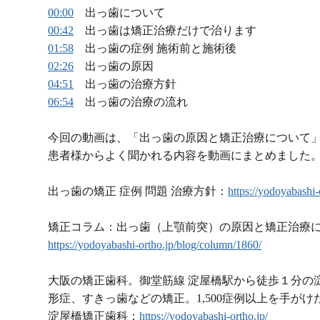
00:00
出っ歯について
00:42
出っ歯は矯正治療だけで治ります
01:58
出っ歯の症例 施術前と施術後
02:26
出っ歯の原因
04:51
出っ歯の治療方針
06:54
出っ歯の治療の流れ
今回の動画は、「出っ歯の原因と矯正治療について
患者様からよく聞かれる内容を動画にまとめました
出っ歯の矯正 症例 問題 治療方針：
https://yodoyabashi-
矯正コラム：出っ歯（上顎前突）の原因と矯正治療
https://yodoyabashi-ortho.jp/blog/column/1860/
大阪の矯正歯科。御堂筋線 淀屋橋駅から徒歩１分の
形症、すきっ歯などの矯正。1,500症例以上を手が
淀屋橋矯正歯科：
https://yodoyabashi-ortho.jp/