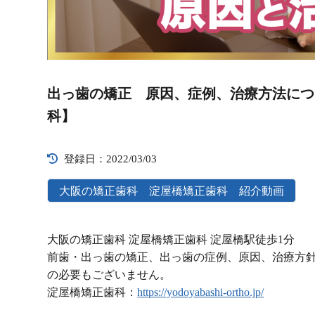
Video
Player
出っ歯の矯正 原因、症例、治療方法につ
科】
登録日：2022/03/03
大阪の矯正歯科 淀屋橋矯正歯科 紹介動画
大阪の矯正歯科 淀屋橋矯正歯科 淀屋橋駅徒歩1分
前歯・出っ歯の矯正、出っ歯の症例、原因、治療方
の必要もございません。
淀屋橋矯正歯科：
https://yodoyabashi-ortho.jp/