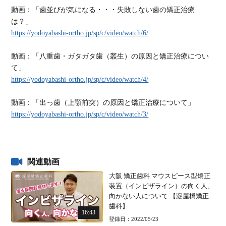
動画：「歯並びが気になる・・・失敗しない歯の矯正治療
は？」
https://yodoyabashi-ortho.jp/sp/c/video/watch/6/
動画：「八重歯・ガタガタ歯（叢生）の原因と矯正治療につい
て」
https://yodoyabashi-ortho.jp/sp/c/video/watch/4/
動画：「出っ歯（上顎前突）の原因と矯正治療について」
https://yodoyabashi-ortho.jp/sp/c/video/watch/3/
関連動画
大阪 矯正歯科 マウスピース型矯正
装置（インビザライン）の向く人、
向かない人について 【淀屋橋矯正
歯科】
16:43
登録日：2022/05/23